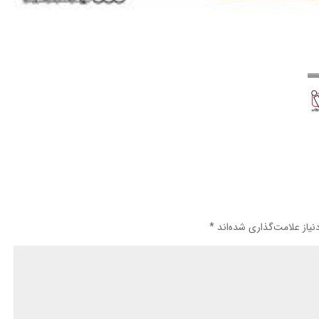
یاز علامت‌گذاری شده‌اند
*