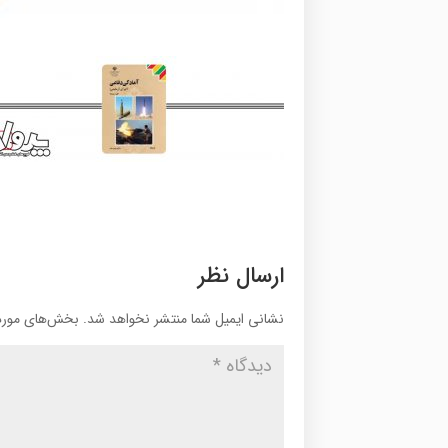
ارسال نظر
نشانی ایمیل شما منتشر نخواهد شد.
بخش‌های موردن