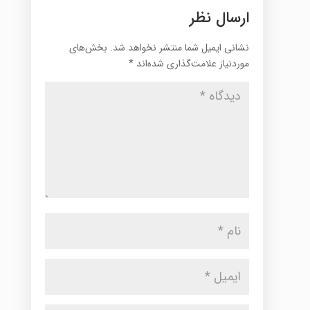
ارسال نظر
نشانی ایمیل شما منتشر نخواهد شد.
بخش‌های
موردنیاز علامت‌گذاری شده‌اند
*