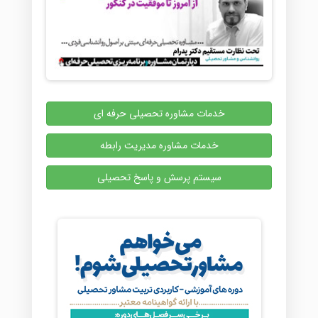
خدمات مشاوره تحصیلی حرفه ای
خدمات مشاوره مدیریت رابطه
سیستم پرسش و پاسخ تحصیلی