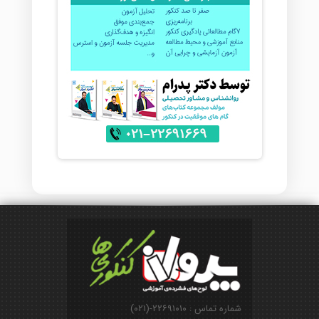
شماره تماس : ۲۲۶۹۱۰۱۰-(۰۲۱)