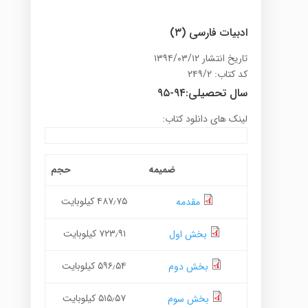
ادبیات فارسی (۳)
تاریخ انتشار ۱۳۹۴/۰۳/۱۲
کد کتاب: ۲۴۹/۲
سال تحصیلی:۹۴-۹۵
لینک های دانلود کتاب:
ضمیمه
حجم
۴۸۷٫۷۵ کیلوبایت
مقدمه
۷۲۳٫۹۱ کیلوبایت
بخش اول
۵۹۶٫۵۴ کیلوبایت
بخش دوم
۵۱۵٫۵۷ کیلوبایت
بخش سوم