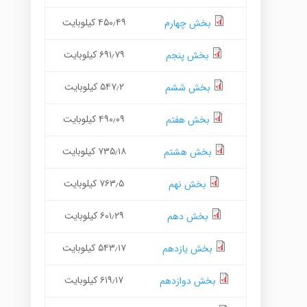
۴۵۰٫۴۹ کیلوبایت
بخش چهارم
۶۹۱٫۷۹ کیلوبایت
بخش پنجم
۵۴۷٫۲ کیلوبایت
بخش ششم
۴۹۰٫۰۹ کیلوبایت
بخش هفتم
۷۳۵٫۱۸ کیلوبایت
بخش هشتم
۷۶۳٫۵ کیلوبایت
بخش نهم
۶۰۱٫۲۹ کیلوبایت
بخش دهم
۵۴۳٫۱۷ کیلوبایت
بخش یازدهم
۶۱۹٫۱۷ کیلوبایت
بخش دوازدهم