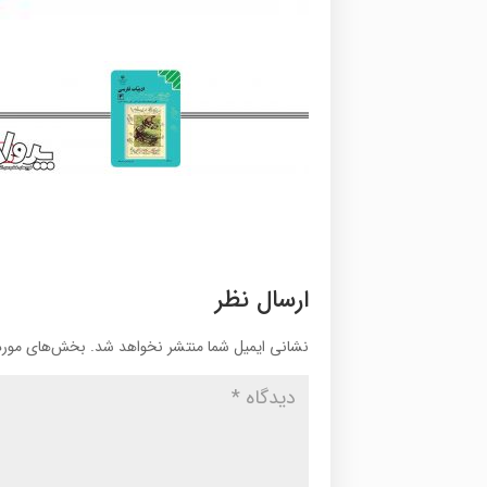
ارسال نظر
نشانی ایمیل شما منتشر نخواهد شد.
بخش‌های موردن