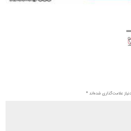
یاز علامت‌گذاری شده‌اند
*