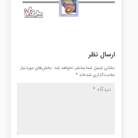
ارسال نظر
نشانی ایمیل شما منتشر نخواهد شد.
بخش‌های موردنیاز
علامت‌گذاری شده‌اند
*