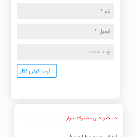
جست و جوی محصولات پرواز