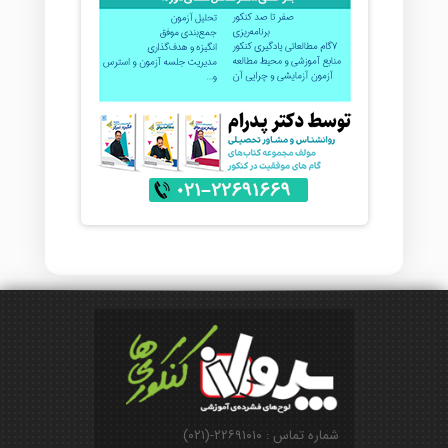
شماره تماس : ۲۲۶۹۱۰۱۰-(۰۲۱)