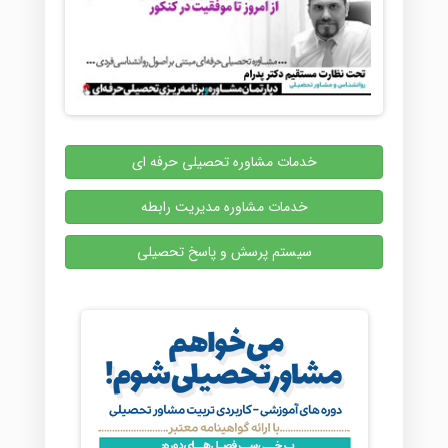
خدمات مشاوره تحصیلی حرفه ای
خدمات مشاوره مدیریت رابطه
سیستم پرسش و پاسخ تحصیلی