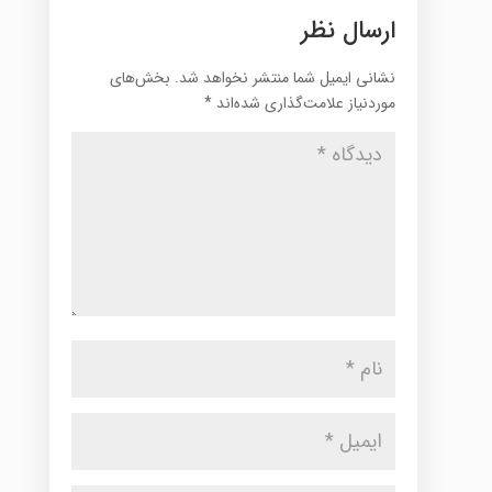
ارسال نظر
نشانی ایمیل شما منتشر نخواهد شد.
بخش‌های
موردنیاز علامت‌گذاری شده‌اند
*