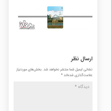
ارسال نظر
نشانی ایمیل شما منتشر نخواهد شد.
بخش‌های موردنیاز
علامت‌گذاری شده‌اند
*