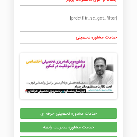
[prdctfltr_sc_get_filter]
خدمات مشاوره تحصیلی
خدمات مشاوره تحصیلی حرفه ای
خدمات مشاوره مدیریت رابطه