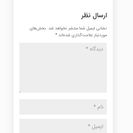
ارسال نظر
نشانی ایمیل شما منتشر نخواهد شد.
بخش‌های
موردنیاز علامت‌گذاری شده‌اند
*