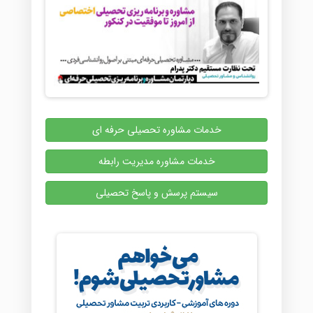
خدمات مشاوره تحصیلی حرفه ای
خدمات مشاوره مدیریت رابطه
سیستم پرسش و پاسخ تحصیلی