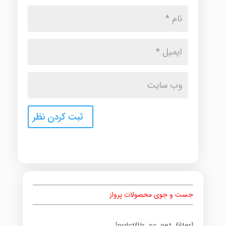
جست و جوی محصولات پرواز