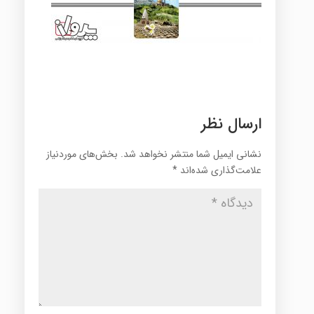
ارسال نظر
نشانی ایمیل شما منتشر نخواهد شد.
بخش‌های موردنیاز
علامت‌گذاری شده‌اند
*