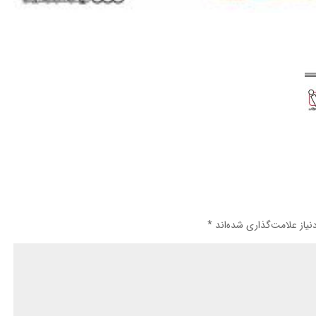
یاز علامت‌گذاری شده‌اند
*