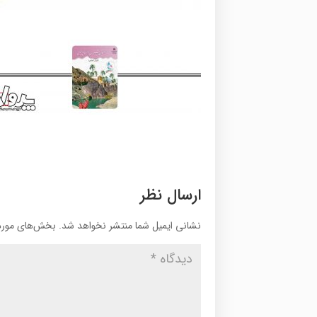
ارسال نظر
نشانی ایمیل شما منتشر نخواهد شد.
بخش‌های موردن