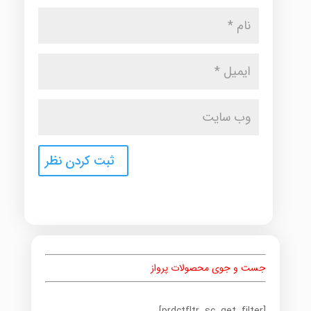
جست و جوی محصولات پرواز