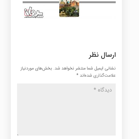
ارسال نظر
نشانی ایمیل شما منتشر نخواهد شد.
بخش‌های موردنیاز
علامت‌گذاری شده‌اند
*