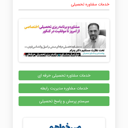
خدمات مشاوره تحصیلی
خدمات مشاوره تحصیلی حرفه ای
خدمات مشاوره مدیریت رابطه
سیستم پرسش و پاسخ تحصیلی