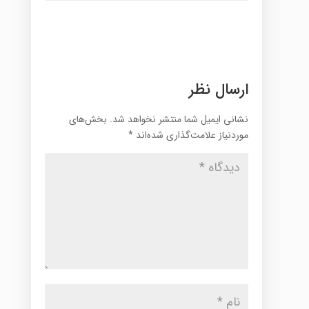
ارسال نظر
نشانی ایمیل شما منتشر نخواهد شد.
بخش‌های
موردنیاز علامت‌گذاری شده‌اند
*