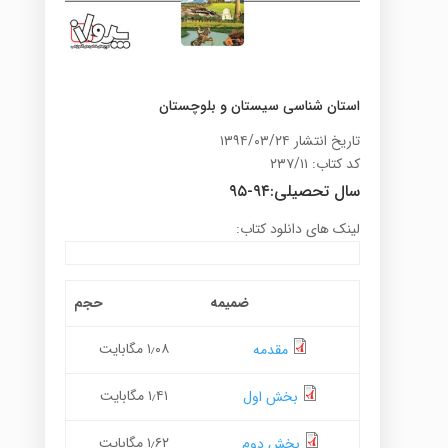
استان شناسی سیستان و بلوچستان
تاریخ انتشار ۱۳۹۴/۰۳/۲۴
کد کتاب: ۲۳۷/۱۱
سال تحصیلی:۹۴-۹۵
لینک های دانلود کتاب:
ضمیمه
حجم
۱٫۰۸ مگابایت
مقدمه
۱٫۴۱ مگابایت
بخش اول
۱٫۶۲ مگابایت
بخش دوم