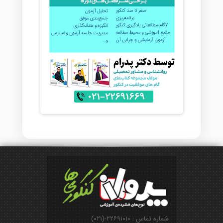
شماره تماس : ۲۲۶۹۱۰۱۰-(۰۲۱)