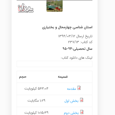
استان شناسی چهارمحال و بختیاری
تاریخ ارسال ۱۳۹۴/۰۳/۱۲
کد کتاب: ۲۳۷/۱۳
سال تحصیلی:۹۴-۹۵
لینک های دانلود کتاب:
ضمیمه
حجم
۵۶۳٫۰۴ کیلوبایت
مقدمه
۱٫۲۹ مگابایت
بخش اول
۱۰۱۵٫۳۹ کیلوبایت
بخش دوم