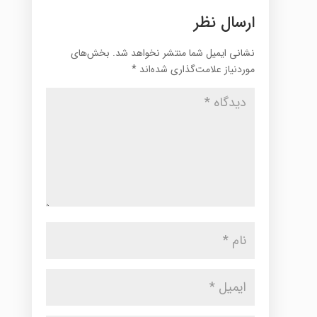
ارسال نظر
نشانی ایمیل شما منتشر نخواهد شد.
بخش‌های
موردنیاز علامت‌گذاری شده‌اند
*