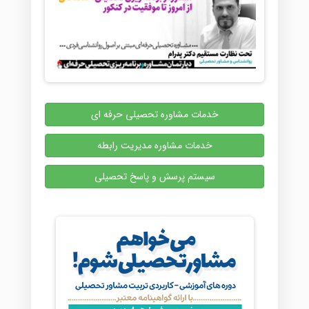
خدمات مشاوره تحصیلی حرفه ای
خدمات مشاوره مدیریت رابطه
سیستم پرسش و پاسخ تحصیلی