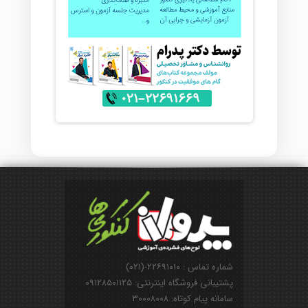
شماره تماس : ۲۲۶۹۱۰۱۰-(۰۲۱)
پشتیبانی فروشگاه اینترنتی: ۰۹۱۲۸۵۰۱۱۲۵
سامانه پیام کوتاه: ۳۰۰۰۸۰۰۸