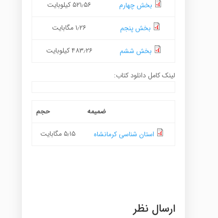
۵۲۱٫۵۶ کیلوبایت
بخش چهارم
۱٫۲۶ مگابایت
بخش پنجم
۴۸۳٫۲۶ کیلوبایت
بخش ششم
لینک کامل دانلود کتاب:
ضمیمه
حجم
۵٫۱۵ مگابایت
استان شناسی کرمانشاه
ارسال نظر