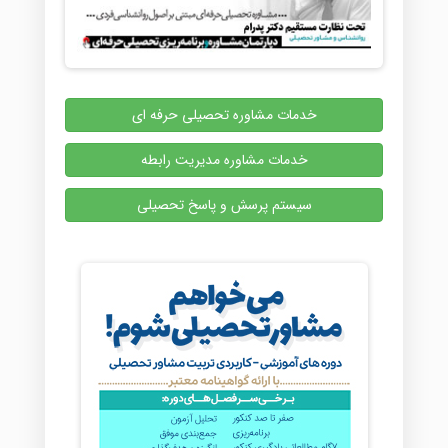
خدمات مشاوره تحصیلی حرفه ای
خدمات مشاوره مدیریت رابطه
سیستم پرسش و پاسخ تحصیلی