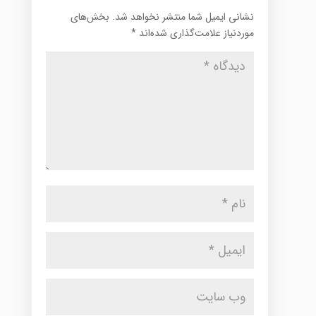
نشانی ایمیل شما منتشر نخواهد شد.
بخش‌های
موردنیاز علامت‌گذاری شده‌اند
*