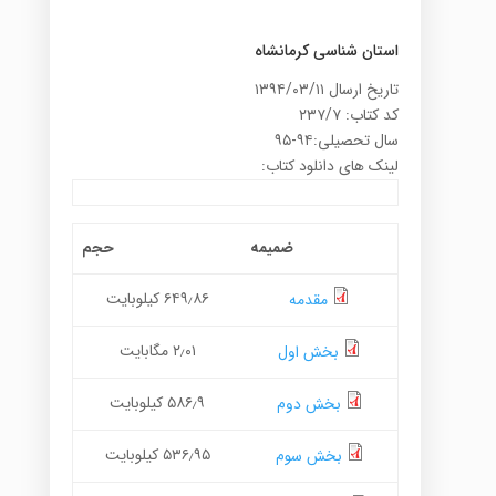
استان شناسی کرمانشاه
تاریخ ارسال ۱۳۹۴/۰۳/۱۱
کد کتاب: ۲۳۷/۷
سال تحصیلی:۹۴-۹۵
لینک های دانلود کتاب:
ضمیمه
حجم
۶۴۹٫۸۶ کیلوبایت
مقدمه
۲٫۰۱ مگابایت
بخش اول
۵۸۶٫۹ کیلوبایت
بخش دوم
۵۳۶٫۹۵ کیلوبایت
بخش سوم