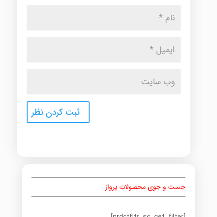
جست و جوی محصولات پرواز