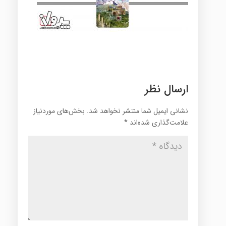
ارسال نظر
نشانی ایمیل شما منتشر نخواهد شد.
بخش‌های موردنیاز
علامت‌گذاری شده‌اند
*