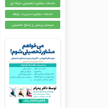
خدمات مشاوره تحصیلی حرفه ای
خدمات مشاوره مدیریت رابطه
سیستم پرسش و پاسخ تحصیلی