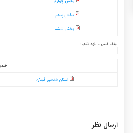
بخش چهارم
بخش پنجم
بخش ششم
لینک کامل دانلود کتاب:
ضمی
استان شناسی گیلان
ارسال نظر