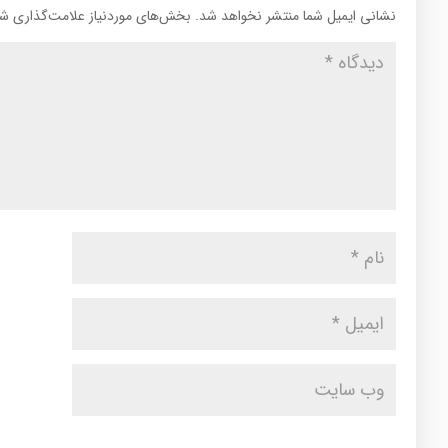
نشانی ایمیل شما منتشر نخواهد شد.
بخش‌های موردنیاز علامت‌گذاری شد