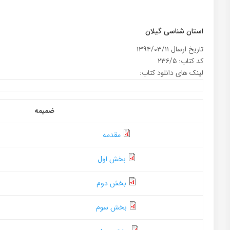
استان شناسی گیلان
تاریخ ارسال ۱۳۹۴/۰۳/۱۱
کد کتاب: ۲۳۶/۵
لینک های دانلود کتاب:
ضمیمه
مقدمه
بخش اول
بخش دوم
بخش سوم