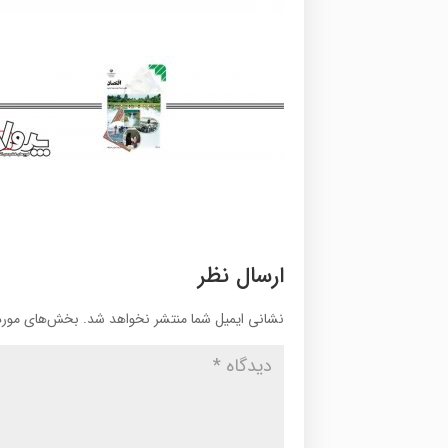
ارسال نظر
نشانی ایمیل شما منتشر نخواهد شد.
بخش‌های موردن