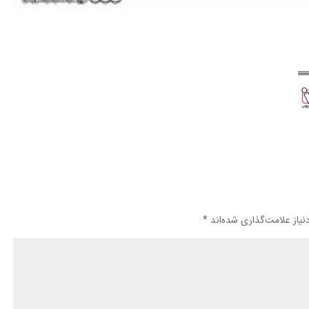
یاز علامت‌گذاری شده‌اند
*