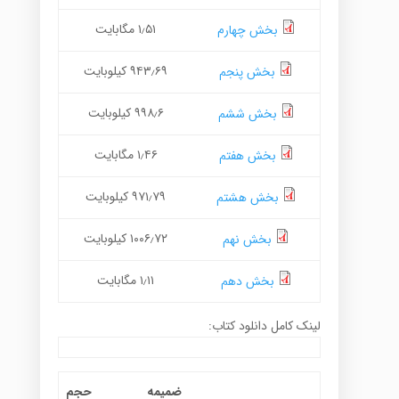
۱٫۵۱ مگابایت
بخش چهارم
۹۴۳٫۶۹ کیلوبایت
بخش پنجم
۹۹۸٫۶ کیلوبایت
بخش ششم
۱٫۴۶ مگابایت
بخش هفتم
۹۷۱٫۷۹ کیلوبایت
بخش هشتم
۱۰۰۶٫۷۲ کیلوبایت
بخش نهم
۱٫۱۱ مگابایت
بخش دهم
لینک کامل دانلود کتاب:
ضمیمه
حجم