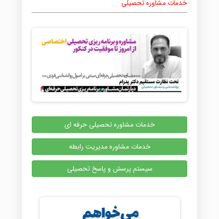
خدمات مشاوره تحصیلی
خدمات مشاوره تحصیلی حرفه ای
خدمات مشاوره مدیریت رابطه
سیستم پرسش و پاسخ تحصیلی