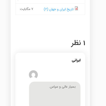
۷ مگابایت
تاریخ ایران و جهان (۲)
1 نظر
ایرانی
بسیار عالی و سپاس.