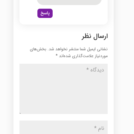
پاسخ
ارسال نظر
نشانی ایمیل شما منتشر نخواهد شد.
بخش‌های
موردنیاز علامت‌گذاری شده‌اند
*