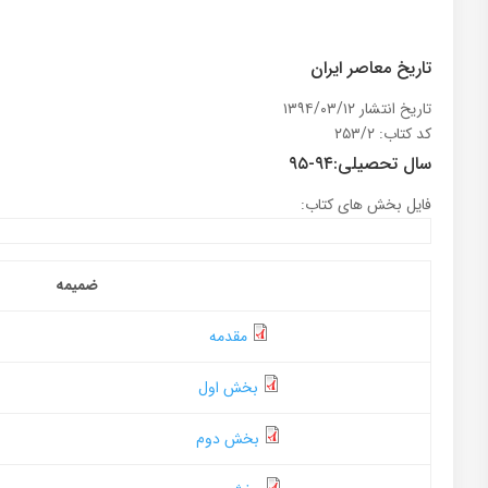
تاریخ معاصر ایران
تاریخ انتشار ۱۳۹۴/۰۳/۱۲
کد کتاب: ۲۵۳/۲
سال تحصیلی:۹۴-۹۵
فایل بخش های کتاب:
ضمیمه
مقدمه
بخش اول
بخش دوم