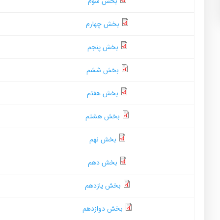
بخش سوم
بخش چهارم
بخش پنجم
بخش ششم
بخش هفتم
بخش هشتم
بخش نهم
بخش دهم
بخش یازدهم
بخش دوازدهم