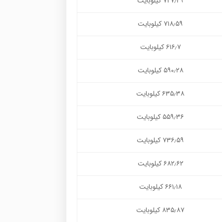
۷۲۷٫۲۹ کیلوبایت
۷۱۸٫۵۹ کیلوبایت
۶۱۶٫۷ کیلوبایت
۵۹۰٫۲۸ کیلوبایت
۶۳۵٫۳۸ کیلوبایت
۵۵۹٫۳۶ کیلوبایت
۷۳۶٫۵۹ کیلوبایت
۶۸۲٫۶۲ کیلوبایت
۶۶۱٫۱۸ کیلوبایت
۸۳۵٫۸۷ کیلوبایت