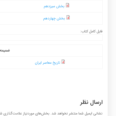
بخش سیزدهم
بخش چهاردهم
فایل کامل کتاب:
ضمیمه
تاریخ معاصر ایران
ارسال نظر
نشانی ایمیل شما منتشر نخواهد شد.
بخش‌های موردنیاز علامت‌گذاری شد