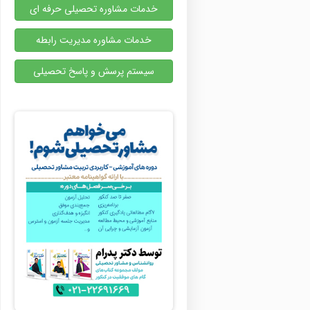
خدمات مشاوره تحصیلی حرفه ای
خدمات مشاوره مدیریت رابطه
سیستم پرسش و پاسخ تحصیلی