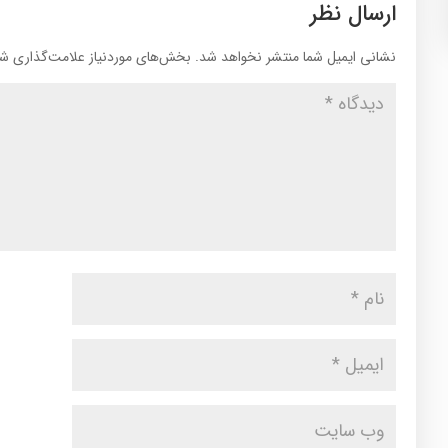
ارسال نظر
نشانی ایمیل شما منتشر نخواهد شد.
بخش‌های موردنیاز علامت‌گذاری شد