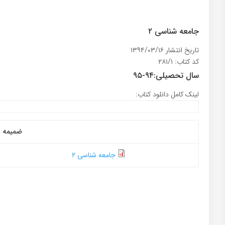
جامعه شناسی ۲
تاریخ انتشار ۱۳۹۴/۰۳/۱۶
کد کتاب: ۲۸۱/۱
سال تحصیلی:۹۴-۹۵
لینک کامل دانلود کتاب:
ضمیمه
جامعه شناسی ۲