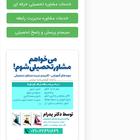
خدمات مشاوره تحصیلی حرفه ای
خدمات مشاوره مدیریت رابطه
سیستم پرسش و پاسخ تحصیلی