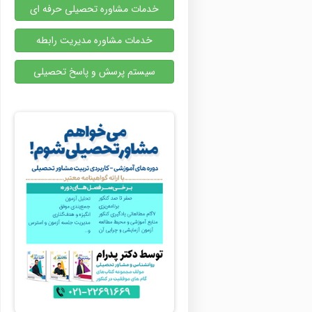
خدمات مشاوره تحصیلی حرفه ای
خدمات مشاوره مدیریت رابطه
سیستم پرسش و پاسخ تحصیلی