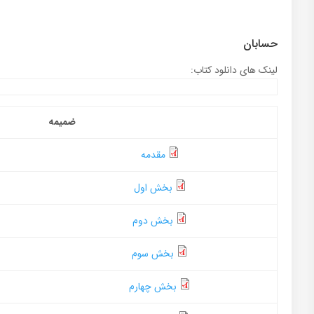
حسابان
لینک های دانلود کتاب:
ضمیمه
مقدمه
بخش اول
بخش دوم
بخش سوم
بخش چهارم