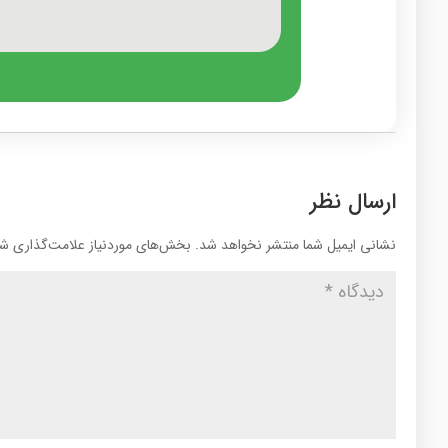
ارسال نظر
نشانی ایمیل شما منتشر نخواهد شد.
بخش‌های موردنیاز علامت‌گذاری شد