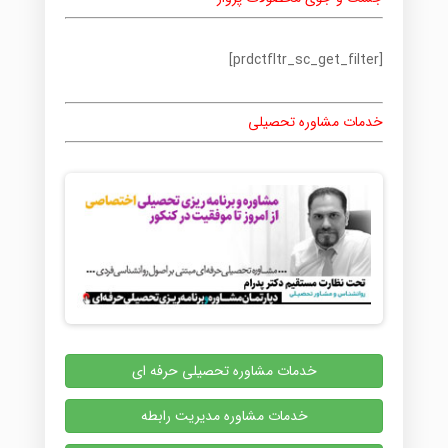
[prdctfltr_sc_get_filter]
خدمات مشاوره تحصیلی
خدمات مشاوره تحصیلی حرفه ای
خدمات مشاوره مدیریت رابطه