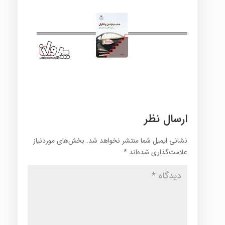
ارسال نظر
نشانی ایمیل شما منتشر نخواهد شد.
بخش‌های موردنیاز
علامت‌گذاری شده‌اند
*