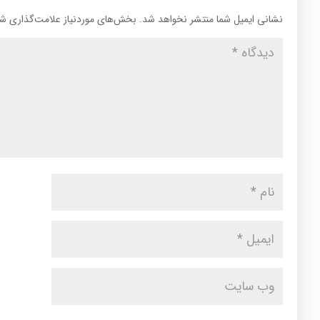
نشانی ایمیل شما منتشر نخواهد شد.
بخش‌های موردنیاز علامت‌گذاری شد