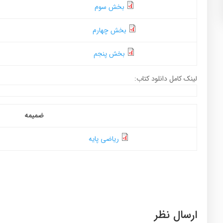
بخش سوم
بخش چهارم
بخش پنجم
لینک کامل دانلود کتاب:
ضمیمه
ریاضی پایه
ارسال نظر