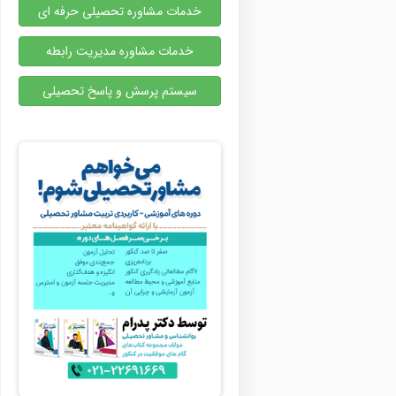
خدمات مشاوره تحصیلی حرفه ای
خدمات مشاوره مدیریت رابطه
سیستم پرسش و پاسخ تحصیلی