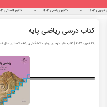
تجربی 1403
کنکور ریاضی 1403
کنکور انسانی 1403
کتاب درسی ریاضی پایه
28 فوریه 2017
|
کتاب های درسی
,
پیش دانشگاهی
,
رشته انسانی
,
سال تحصی