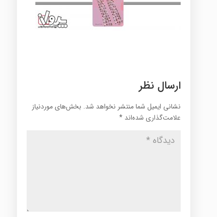
ارسال نظر
نشانی ایمیل شما منتشر نخواهد شد.
بخش‌های موردنیاز
علامت‌گذاری شده‌اند
*