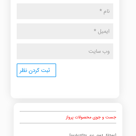
جست و جوی محصولات پرواز