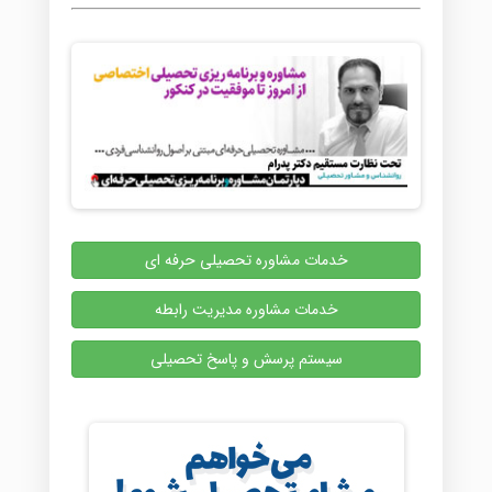
خدمات مشاوره تحصیلی حرفه ای
خدمات مشاوره مدیریت رابطه
سیستم پرسش و پاسخ تحصیلی