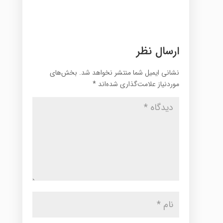
ارسال نظر
نشانی ایمیل شما منتشر نخواهد شد.
بخش‌های
موردنیاز علامت‌گذاری شده‌اند
*