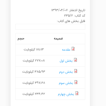
تاریخ انتشار: ۱۳۹۳/۰۴/۰۷
کد کتاب: ۲۳۵/۲
فایل بخش های کتاب:
ضمیمه
حجم
۱۸۱٫۱۳ کیلوبایت
مقدمه
۲۷۷٫۰۸ کیلوبایت
بخش اول
۳۸۵٫۹۳ کیلوبایت
بخش دوم
۳۹۷٫۶۸ کیلوبایت
بخش سوم
۲۳۴٫۴۲ کیلوبایت
بخش چهارم