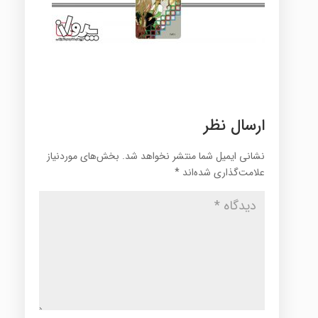
ارسال نظر
نشانی ایمیل شما منتشر نخواهد شد.
بخش‌های موردنیاز
علامت‌گذاری شده‌اند
*