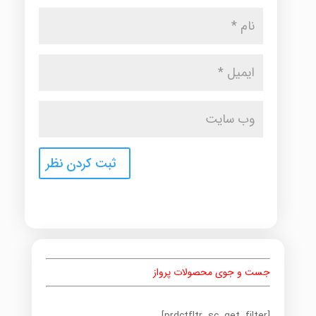
جست و جوی محصولات پرواز