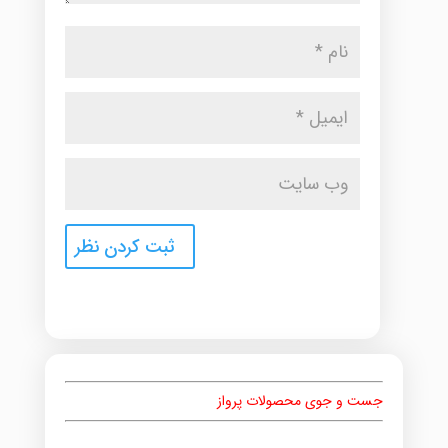
جست و جوی محصولات پرواز