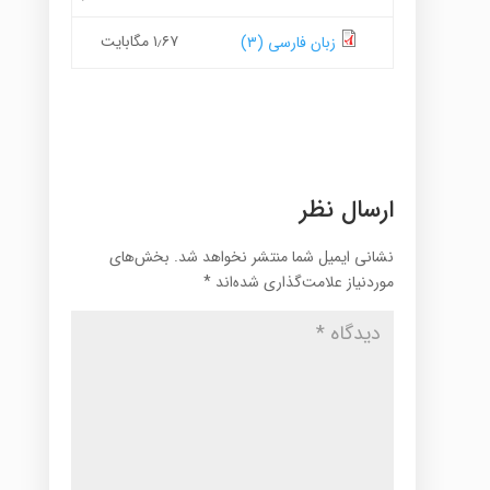
۱٫۶۷ مگابایت
زبان فارسی (۳)
ارسال نظر
نشانی ایمیل شما منتشر نخواهد شد.
بخش‌های
موردنیاز علامت‌گذاری شده‌اند
*