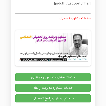
[prdctfltr_sc_get_filter]
خدمات مشاوره تحصیلی
خدمات مشاوره تحصیلی حرفه ای
خدمات مشاوره مدیریت رابطه
سیستم پرسش و پاسخ تحصیلی