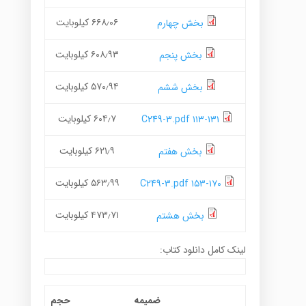
۶۶۸٫۰۶ کیلوبایت
بخش چهارم
۶۰۸٫۹۳ کیلوبایت
بخش پنجم
۵۷۰٫۹۴ کیلوبایت
بخش ششم
۶۰۴٫۷ کیلوبایت
۱۱۳-۱۳۱ C249-3.pdf
۶۲۱٫۹ کیلوبایت
بخش هفتم
۵۶۳٫۹۹ کیلوبایت
۱۵۳-۱۷۰ C249-3.pdf
۴۷۳٫۷۱ کیلوبایت
بخش هشتم
لینک کامل دانلود کتاب:
ضمیمه
حجم