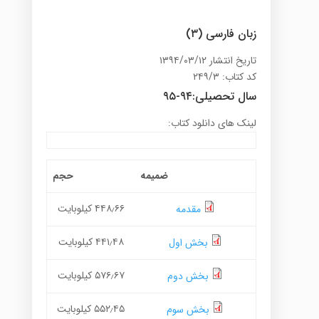
زبان فارسی (۳)
تاریخ انتشار ۱۳۹۴/۰۳/۱۲
کد کتاب: ۲۴۹/۳
سال تحصیلی:۹۴-۹۵
لینک های دانلود کتاب:
ضمیمه
حجم
۴۴۸٫۶۶ کیلوبایت
مقدمه
۴۴۱٫۴۸ کیلوبایت
بخش اول
۵۷۶٫۶۷ کیلوبایت
بخش دوم
۵۵۲٫۴۵ کیلوبایت
بخش سوم