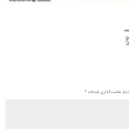
یاز علامت‌گذاری شده‌اند
*