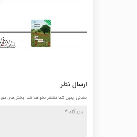
ارسال نظر
نشانی ایمیل شما منتشر نخواهد شد.
بخش‌های موردن