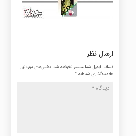
ارسال نظر
نشانی ایمیل شما منتشر نخواهد شد.
بخش‌های موردنیاز
علامت‌گذاری شده‌اند
*