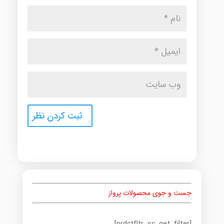
جست و جوی محصولات پرواز