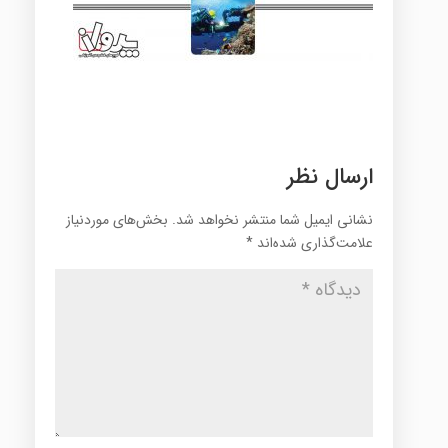
ارسال نظر
نشانی ایمیل شما منتشر نخواهد شد.
بخش‌های موردنیاز
علامت‌گذاری شده‌اند
*