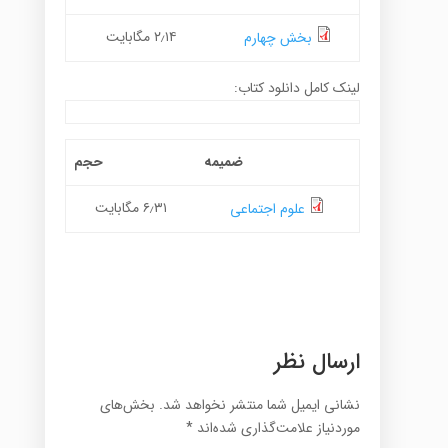
۲٫۱۴ مگابایت
بخش چهارم
لینک کامل دانلود کتاب:
ضمیمه
حجم
۶٫۳۱ مگابایت
علوم اجتماعی
ارسال نظر
نشانی ایمیل شما منتشر نخواهد شد.
بخش‌های
موردنیاز علامت‌گذاری شده‌اند
*