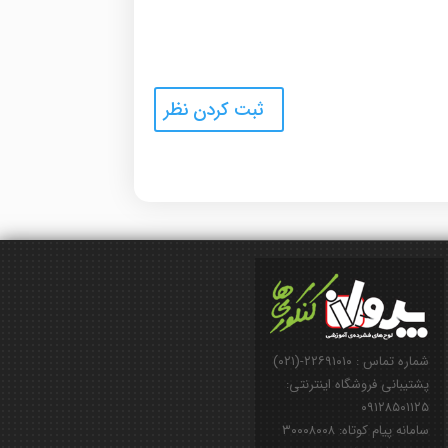
شماره تماس : ۲۲۶۹۱۰۱۰-(۰۲۱)
پشتیبانی فروشگاه اینترنتی:
۰۹۱۲۸۵۰۱۱۲۵
سامانه پیام کوتاه: ۳۰۰۰۸۰۰۸