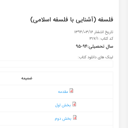
فلسفه (آشنایی با فلسفه اسلامی)
تاریخ انتشار ۱۳۹۴/۰۳/۱۶
کد کتاب: ۳۱۷/۱
سال تحصیلی:۹۴-۹۵
لینک های دانلود کتاب:
ضمیمه
مقدمه
بخش اول
بخش دوم