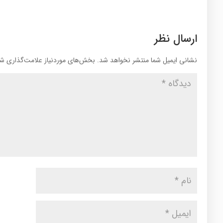
ارسال نظر
نشانی ایمیل شما منتشر نخواهد شد.
بخش‌های موردنیاز علامت‌گذاری شد