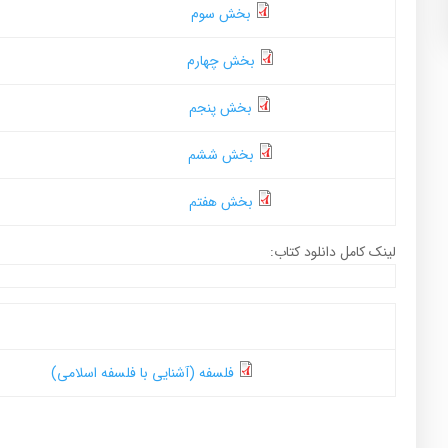
بخش سوم
بخش چهارم
بخش پنجم
بخش ششم
بخش هفتم
لینک کامل دانلود کتاب:
فلسفه (آشنایی با فلسفه اسلامی)