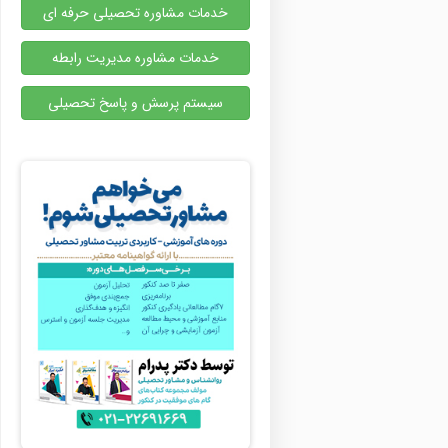
خدمات مشاوره تحصیلی حرفه ای
خدمات مشاوره مدیریت رابطه
سیستم پرسش و پاسخ تحصیلی