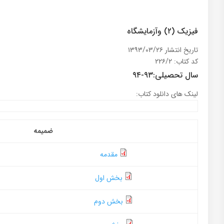
فیزیک (۲) وآزمایشگاه
تاریخ انتشار ۱۳۹۳/۰۳/۲۶
کد کتاب: ۲۲۶/۲
سال تحصیلی:۹۳-۹۴
لینک های دانلود کتاب:
ضمیمه
مقدمه
بخش اول
بخش دوم