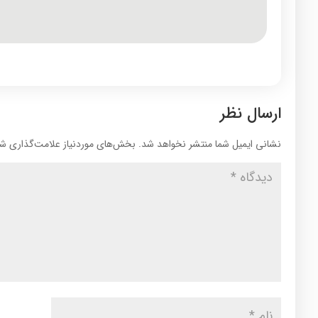
ارسال نظر
نشانی ایمیل شما منتشر نخواهد شد.
بخش‌های موردنیاز علامت‌گذاری شد