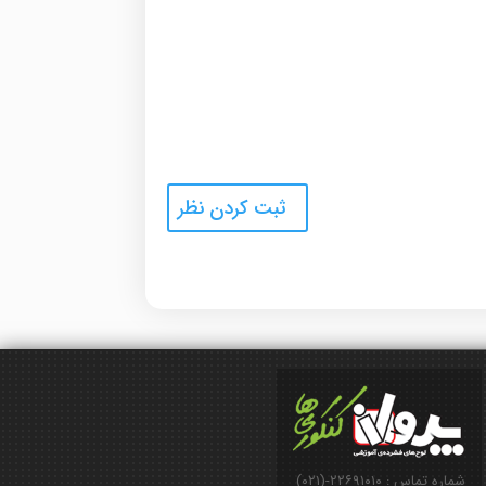
شماره تماس : ۲۲۶۹۱۰۱۰-(۰۲۱)