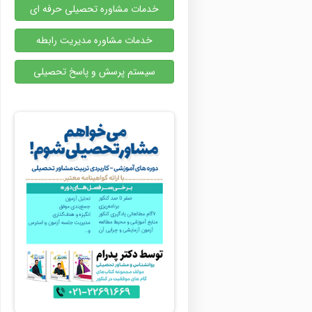
خدمات مشاوره تحصیلی حرفه ای
خدمات مشاوره مدیریت رابطه
سیستم پرسش و پاسخ تحصیلی