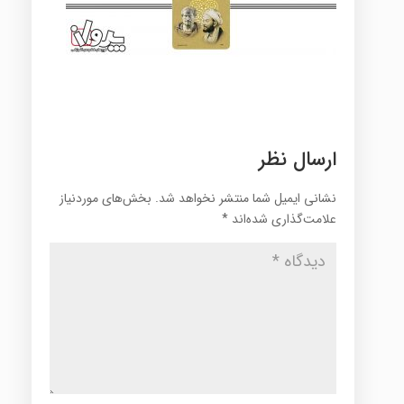
ارسال نظر
نشانی ایمیل شما منتشر نخواهد شد.
بخش‌های موردنیاز
علامت‌گذاری شده‌اند
*