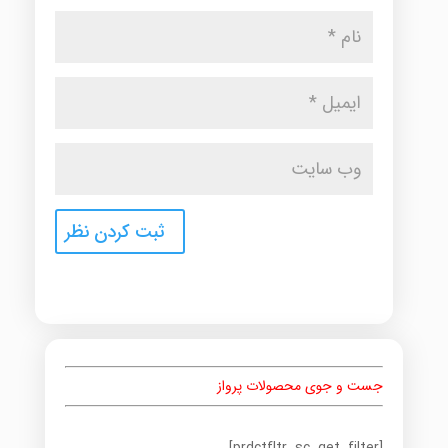
جست و جوی محصولات پرواز