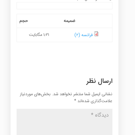
ضمیمه
حجم
۱٫۲۱ مگابایت
فرانسه (۲)
ارسال نظر
نشانی ایمیل شما منتشر نخواهد شد.
بخش‌های موردنیاز
علامت‌گذاری شده‌اند
*