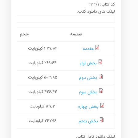
کد کتاب: ۲۳۴/۱
لینک های دانلود کتاب:
ضمیمه
حجم
۴۷۷٫۸۲ کیلوبایت
مقدمه
۲۶۹٫۶۴ کیلوبایت
بخش اول
۵۰۳٫۸۵ کیلوبایت
بخش دوم
۴۲۶٫۴۲ کیلوبایت
بخش سوم
۱۶۷٫۳ کیلوبایت
بخش چهارم
۲۴۷٫۱۶ کیلوبایت
بخش پنجم
لینک دانلود کامل کتاب: