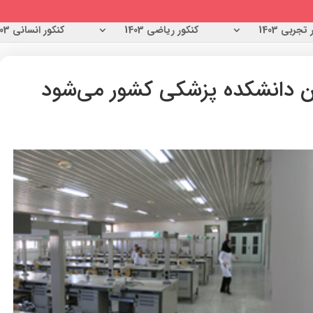
تجربی 1403
کنکور ریاضی 1403
کنکور انسانی 1403
ن دانشکده پزشکی کشور می‌شود