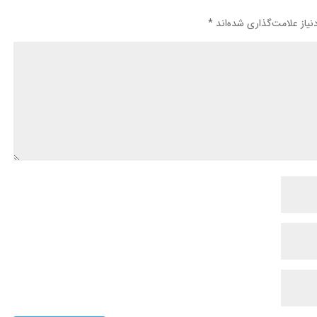
یاز علامت‌گذاری شده‌اند
*