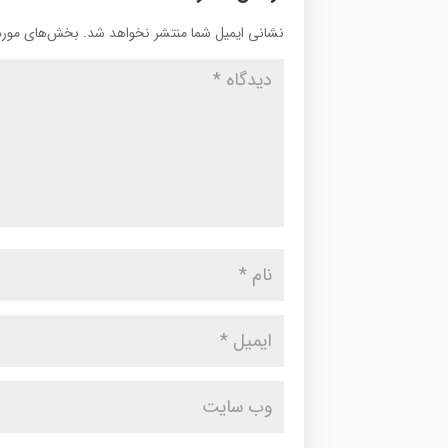
نشانی ایمیل شما منتشر نخواهد شد.
بخش‌های موردن