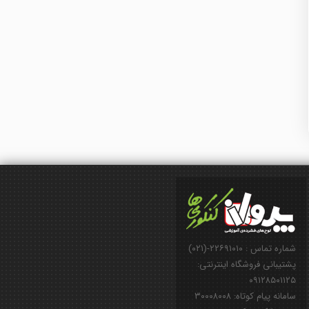
شماره تماس : ۲۲۶۹۱۰۱۰-(۰۲۱)
پشتیبانی فروشگاه اینترنتی:
۰۹۱۲۸۵۰۱۱۲۵
سامانه پیام کوتاه: ۳۰۰۰۸۰۰۸