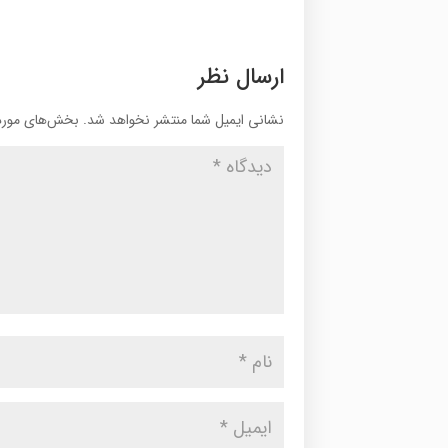
ارسال نظر
نشانی ایمیل شما منتشر نخواهد شد.
بخش‌های موردن