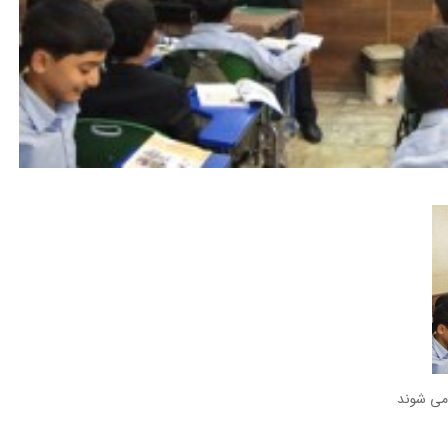
 می شوند