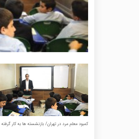
کمبود معلم مرد در تهران/ بازنشسته ها به کار گرفته