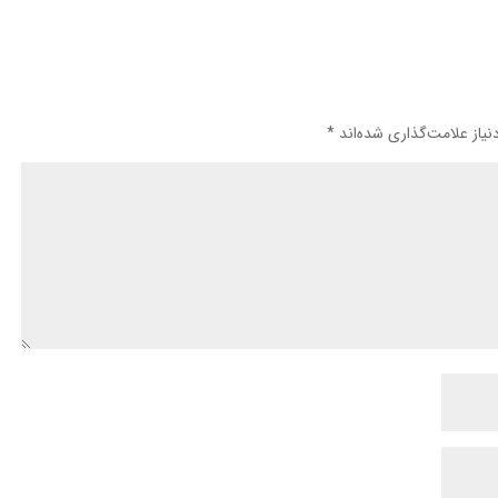
یاز علامت‌گذاری شده‌اند
*