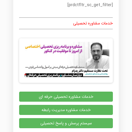
[prdctfltr_sc_get_filter]
خدمات مشاوره تحصیلی
خدمات مشاوره تحصیلی حرفه ای
خدمات مشاوره مدیریت رابطه
سیستم پرسش و پاسخ تحصیلی