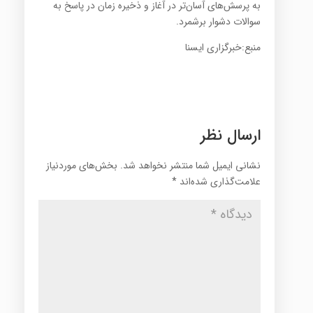
به پرسش‌های آسان‌تر در آغاز و ذخیره زمان در پاسخ به
سوالات دشوار برشمرد.
منبع:خبرگزاری ایسنا
ارسال نظر
نشانی ایمیل شما منتشر نخواهد شد.
بخش‌های موردنیاز
علامت‌گذاری شده‌اند
*