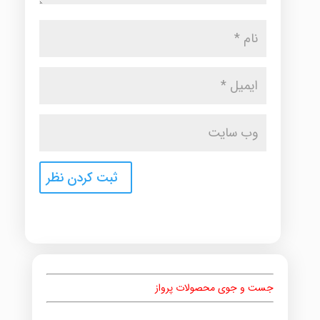
جست و جوی محصولات پرواز