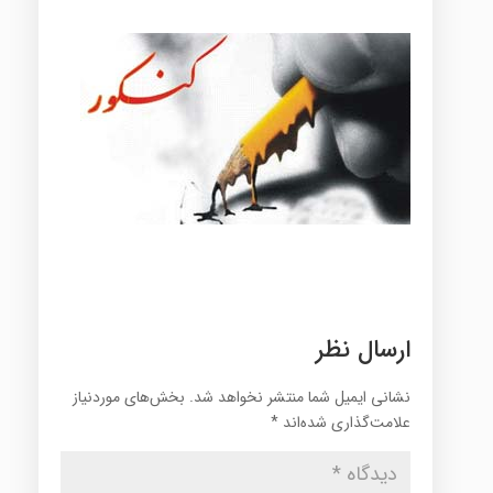
ارسال نظر
نشانی ایمیل شما منتشر نخواهد شد.
بخش‌های موردنیاز
علامت‌گذاری شده‌اند
*