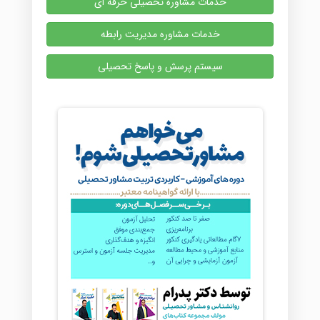
خدمات مشاوره تحصیلی حرفه ای
خدمات مشاوره مدیریت رابطه
سیستم پرسش و پاسخ تحصیلی