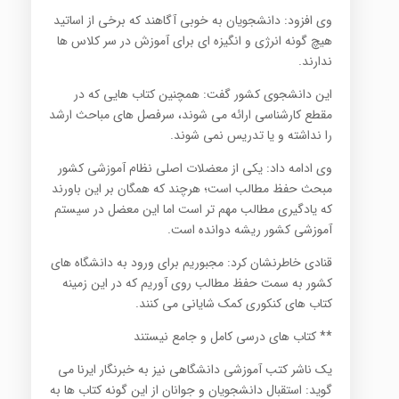
وی افزود: دانشجویان به خوبی آگاهند که برخی از اساتید
هیچ گونه انرژی و انگیزه ای برای آموزش در سر کلاس ها
ندارند.
این دانشجوی کشور گفت: همچنین کتاب هایی که در
مقطع کارشناسی ارائه می شوند، سرفصل های مباحث ارشد
را نداشته و یا تدریس نمی شوند.
وی ادامه داد: یکی از معضلات اصلی نظام آموزشی کشور
مبحث حفظ مطالب است؛ هرچند که همگان بر این باورند
که یادگیری مطالب مهم تر است اما این معضل در سیستم
آموزشی کشور ریشه دوانده است.
قنادی خاطرنشان کرد: مجبوریم برای ورود به دانشگاه های
کشور به سمت حفظ مطالب روی آوریم که در این زمینه
کتاب های کنکوری کمک شایانی می کنند.
** کتاب های درسی کامل و جامع نیستند
یک ناشر کتب آموزشی دانشگاهی نیز به خبرنگار ایرنا می
گوید: استقبال دانشجویان و جوانان از این گونه کتاب ها به