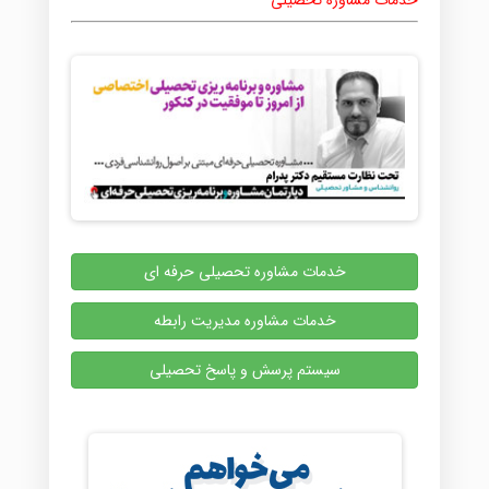
خدمات مشاوره تحصیلی حرفه ای
خدمات مشاوره مدیریت رابطه
سیستم پرسش و پاسخ تحصیلی