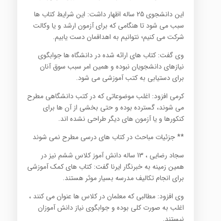
این دانشجوی 25 ساله اظهار داشت: این شرایط کتاب ها
سبب می شود تا هنگامی که برای آزمون ارشد و یا وکالت
شرکت می کنیم؛ نتوانیم به اهدافمان دست یابیم.
وی گفت: کتاب های ارائه شده در دانشگاه ها جوابگوی
نیازهای دانشجویان نبوده و همین امر سبب سوق آنان
برای دستیابی به کتب آموزشی می شود.
کرمی افزود: اغلب موضوعاتی که در کتب دانشگاهی مطرح
می شوند، گسترده بوده و حتی بخشی از آن ها برای
کنکورها و یا آزمون های دیگر طراحی نشده اند.
** جزئیات مباحث در کتاب های درسی مطرح نمی شوند
سجاد رضایی ، 13 ساله دانش آموز کلاس ششم نیز در
همین زمینه به خبرنگار ایرنا گفت: کتاب های کمک آموزشی
برای انجام تکالیف مدرسه بسیار موثر هستند.
وی افزود: مطالبی که معلمان در کلاس ها عنوان می کنند ،
اغلب به صورت کلی بوده و جوابگوی نیاز دانش آموزان
نیستند.