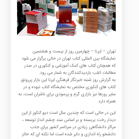
تهران – ایرنا – چهارمین روز از بیست و هشتمین
نمایشگاه بین المللی کتاب تهران در حالی برگزار می شود
که همچنان کتاب های کمک آموزشی و کنکوری در صدر
مطالبات اغلب بازدیدکنندگان به شمار می رود.
به گزارش روز شنبه خبرنگار فرهنگی ایرنا این بازار پررونق
کتاب های کنکوری مختص به نمایشگاه کتاب نبوده و در
سایر روزها نیز بازاری گرم و پرسودی برای ناشران است، به
همراه دارد.
این در حالی است که چندین سال است دیو کنکور از این
دیدار رخت بربسته و بر اساس سند چشم انداز توسعه ،
مراکز دانشگاهی زیادی در سرتاسر کشور برای جذب
دانشجو راه اندازی و دایر شده است اما نکته ای که حائز