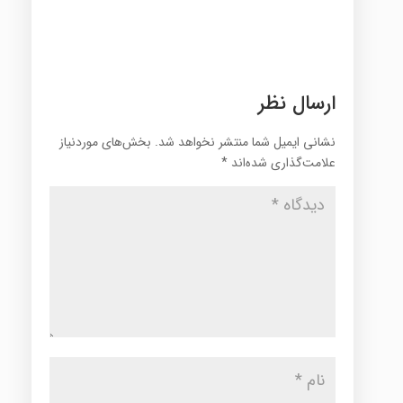
ارسال نظر
نشانی ایمیل شما منتشر نخواهد شد.
بخش‌های موردنیاز
علامت‌گذاری شده‌اند
*