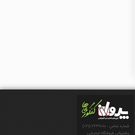
شماره تماس : ۲۲۶۹۱۰۱۰-(۰۲۱)
پشتیبانی فروشگاه اینترنتی: