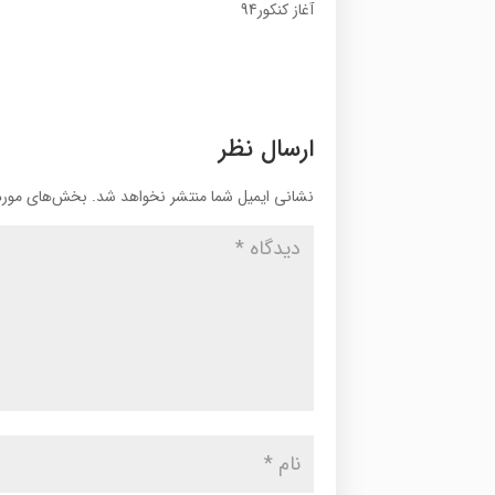
آغاز کنکور94
ارسال نظر
نشانی ایمیل شما منتشر نخواهد شد.
بخش‌های موردن