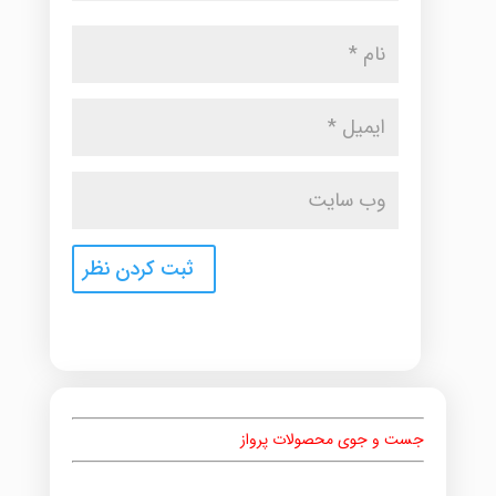
جست و جوی محصولات پرواز