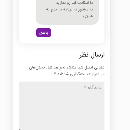
ما امکانات اینا رو نداریم
نه مشاور نه برنامه نه منبع نه
هیچی
پاسخ
ارسال نظر
نشانی ایمیل شما منتشر نخواهد شد.
بخش‌های
موردنیاز علامت‌گذاری شده‌اند
*