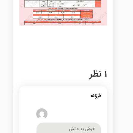
1 نظر
فرزانه
خوش به حالش