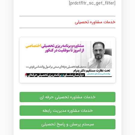
[prdctfltr_sc_get_filter]
خدمات مشاوره تحصیلی
خدمات مشاوره تحصیلی حرفه ای
خدمات مشاوره مدیریت رابطه
سیستم پرسش و پاسخ تحصیلی