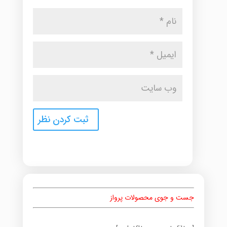
جست و جوی محصولات پرواز