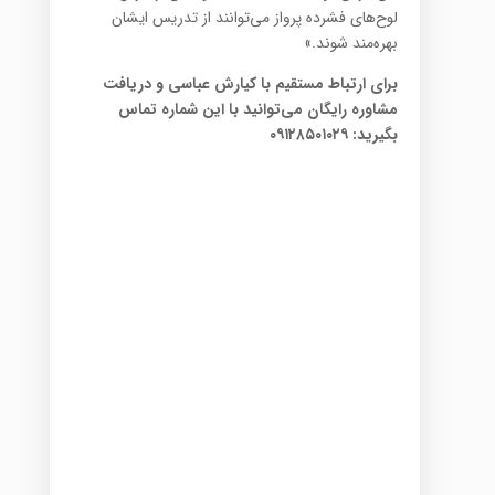
لوح‌های فشرده پرواز می‌توانند از تدریس ایشان
بهره‌مند شوند.»
برای ارتباط مستقیم با کیارش عباسی و دریافت
مشاوره رایگان می‌توانید با این شماره تماس
بگیرید: ۰۹۱۲۸۵۰۱۰۲۹