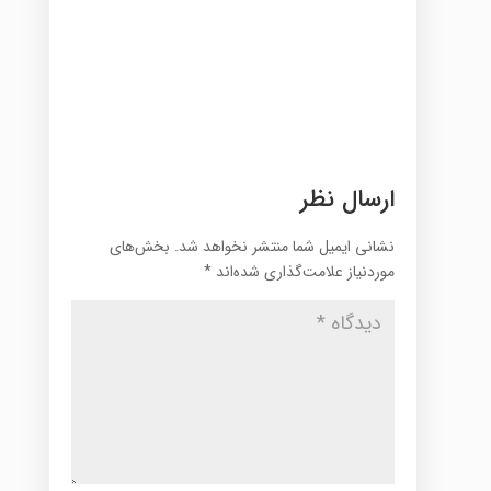
ارسال نظر
نشانی ایمیل شما منتشر نخواهد شد.
بخش‌های
موردنیاز علامت‌گذاری شده‌اند
*