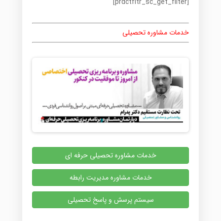
[prdctfltr_sc_get_filter]
خدمات مشاوره تحصیلی
خدمات مشاوره تحصیلی حرفه ای
خدمات مشاوره مدیریت رابطه
سیستم پرسش و پاسخ تحصیلی