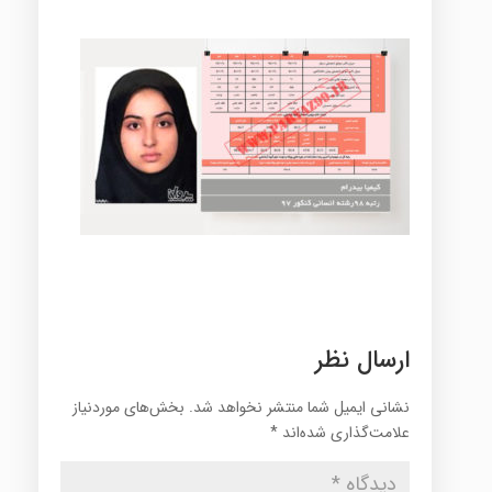
ارسال نظر
نشانی ایمیل شما منتشر نخواهد شد.
بخش‌های موردنیاز
علامت‌گذاری شده‌اند
*