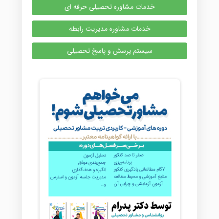
خدمات مشاوره تحصیلی حرفه ای
خدمات مشاوره مدیریت رابطه
سیستم پرسش و پاسخ تحصیلی