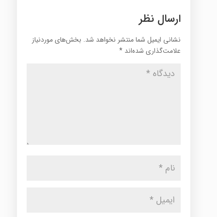
ارسال نظر
نشانی ایمیل شما منتشر نخواهد شد.
بخش‌های موردنیاز
علامت‌گذاری شده‌اند
*