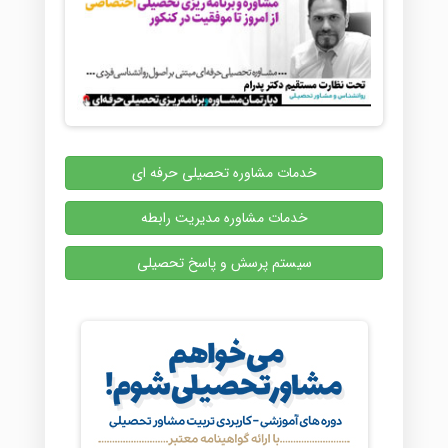
خدمات مشاوره تحصیلی حرفه ای
خدمات مشاوره مدیریت رابطه
سیستم پرسش و پاسخ تحصیلی