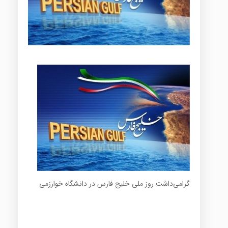
گرامی‌داشت روز ملی خلیج فارس در دانشگاه خوارزمی