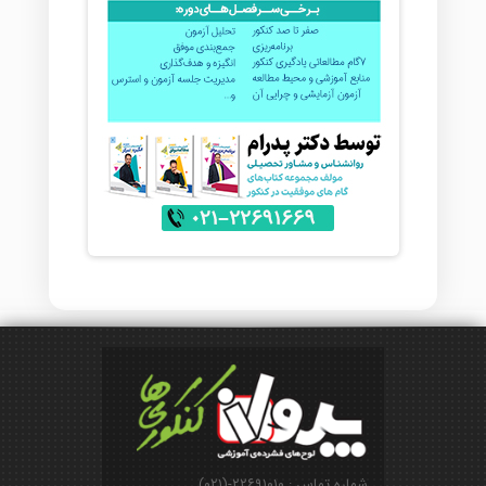
شماره تماس : ۲۲۶۹۱۰۱۰-(۰۲۱)