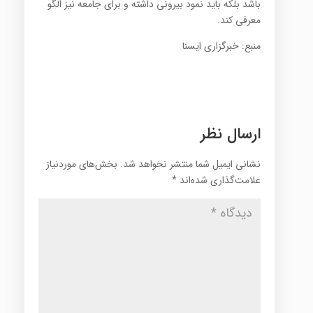
باشد بلکه باید نمود بیرونی داشته و برای جامعه نیز الگو
معرفی کند.
منبع: خبرگزاری ایسنا
ارسال نظر
نشانی ایمیل شما منتشر نخواهد شد.
بخش‌های موردنیاز
علامت‌گذاری شده‌اند
*