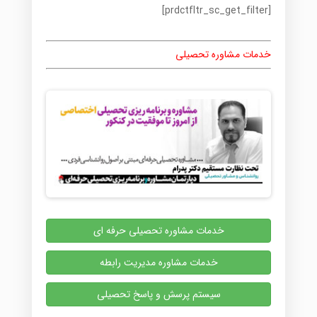
[prdctfltr_sc_get_filter]
خدمات مشاوره تحصیلی
خدمات مشاوره تحصیلی حرفه ای
خدمات مشاوره مدیریت رابطه
سیستم پرسش و پاسخ تحصیلی