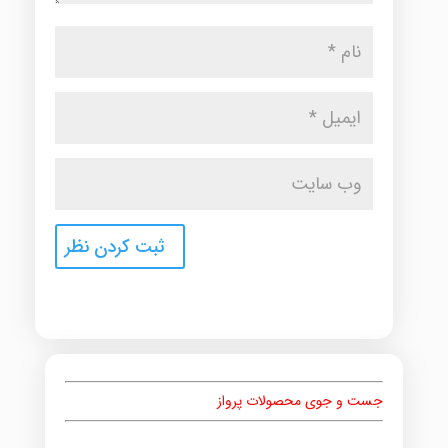
جست و جوی محصولات پرواز