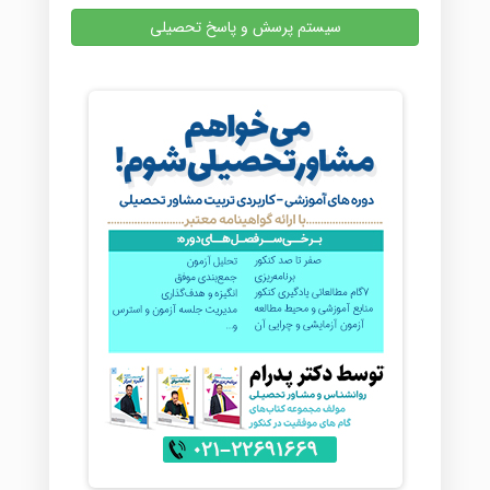
سیستم پرسش و پاسخ تحصیلی