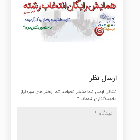
ارسال نظر
نشانی ایمیل شما منتشر نخواهد شد.
بخش‌های موردنیاز
علامت‌گذاری شده‌اند
*