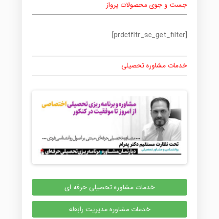
جست و جوی محصولات پرواز
[prdctfltr_sc_get_filter]
خدمات مشاوره تحصیلی
خدمات مشاوره تحصیلی حرفه ای
خدمات مشاوره مدیریت رابطه