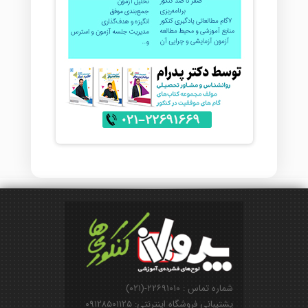
شماره تماس : ۲۲۶۹۱۰۱۰-(۰۲۱)
پشتیبانی فروشگاه اینترنتی: ۰۹۱۲۸۵۰۱۱۲۵