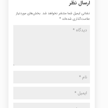
ارسال نظر
نشانی ایمیل شما منتشر نخواهد شد.
بخش‌های موردنیاز
علامت‌گذاری شده‌اند
*