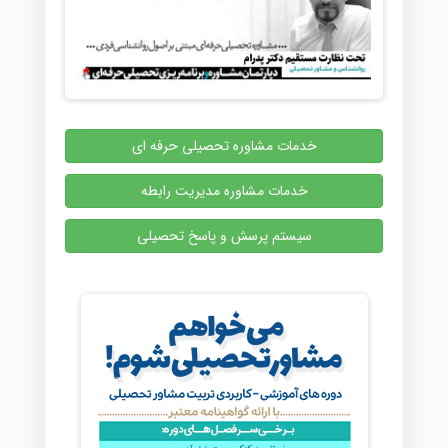
خدمات مشاوره تحصیلی حرفه ای
خدمات مشاوره مدیریت رابطه
سیستم پرسش و پاسخ تحصیلی