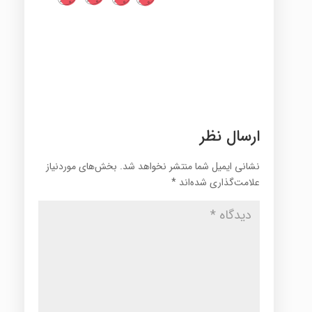
ارسال نظر
نشانی ایمیل شما منتشر نخواهد شد.
بخش‌های موردنیاز
علامت‌گذاری شده‌اند
*