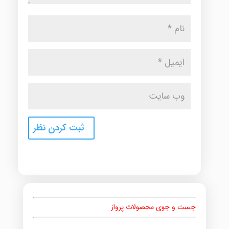
جست و جوی محصولات پرواز