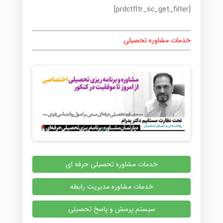
[prdctfltr_sc_get_filter]
خدمات مشاوره تحصیلی
خدمات مشاوره تحصیلی حرفه ای
خدمات مشاوره مدیریت رابطه
سیستم پرسش و پاسخ تحصیلی