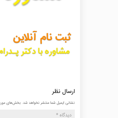
ارسال نظر
نشانی ایمیل شما منتشر نخواهد شد.
بخش‌های موردن