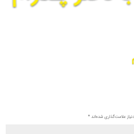
یاز علامت‌گذاری شده‌اند
*