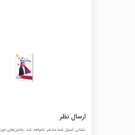
ارسال نظر
نشانی ایمیل شما منتشر نخواهد شد.
بخش‌های موردن